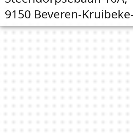
9150 Beveren-Kruibeke