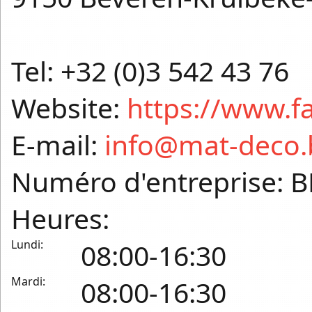
Tel: +32 (0)3 542 43 76
Website:
https://www.
E-mail:
info@mat-deco.
Numéro d'entreprise: B
Heures:
Lundi:
08:00-16:30
Mardi:
08:00-16:30