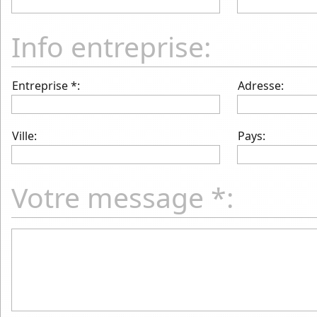
Info entreprise:
Entreprise *:
Adresse:
Ville:
Pays:
Votre message *: