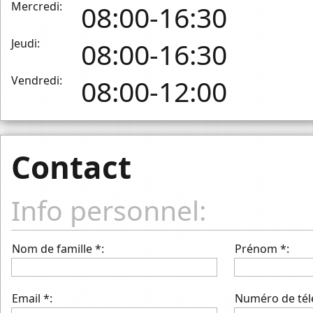
Mercredi:
08:00-16:30
Jeudi:
08:00-16:30
Vendredi:
08:00-12:00
Contact
Info personnel:
Nom de famille *:
Prénom *:
Email *:
Numéro de tél