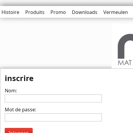
Histoire
Produits
Promo
Downloads
Vermeulen
inscrire
Nom:
Mot de passe: