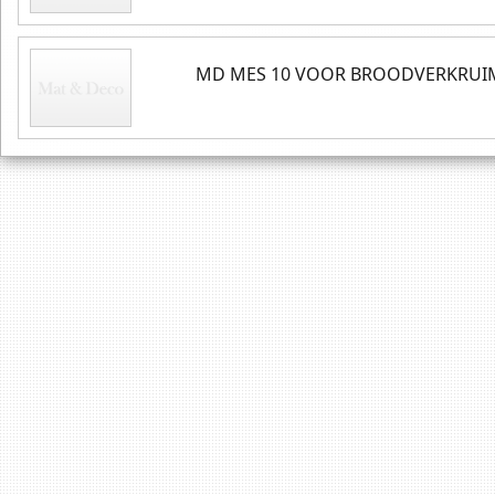
MD MES 10 VOOR BROODVERKRUI